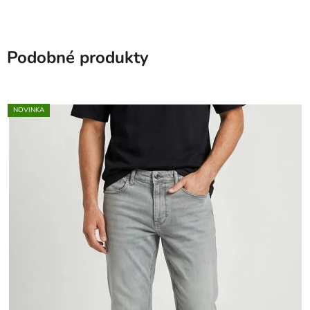
Podobné produkty
NOVINKA