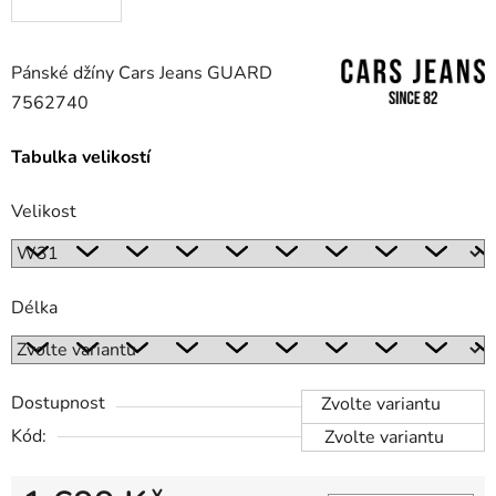
Pánské džíny Cars Jeans GUARD
7562740
Tabulka velikostí
Velikost
Délka
Dostupnost
Zvolte variantu
Kód:
Zvolte variantu