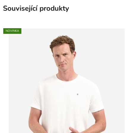
Související produkty
NOVINKA