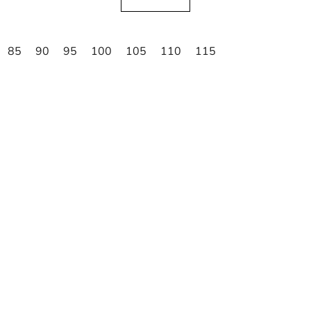
85
90
95
100
105
110
115