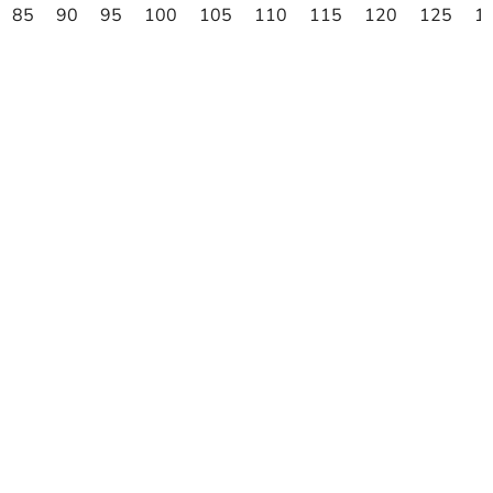
85
90
95
100
105
110
115
120
125
1