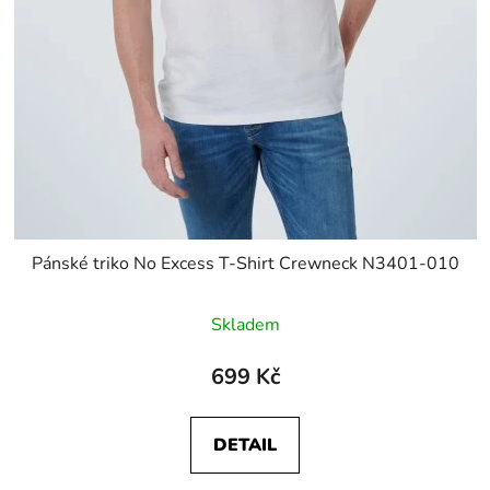
Pánské triko No Excess T-Shirt Crewneck N3401-010
Skladem
699 Kč
DETAIL