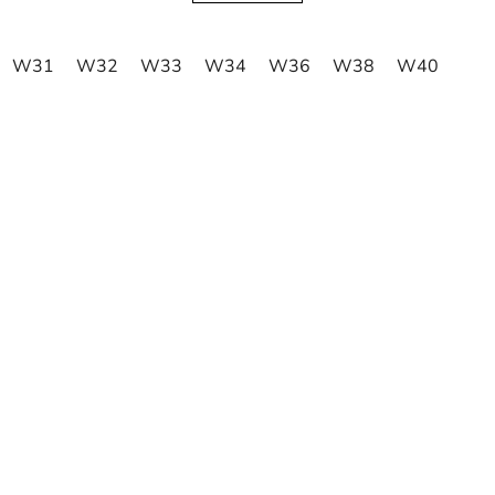
W31
W32
W33
W34
W36
W38
W40