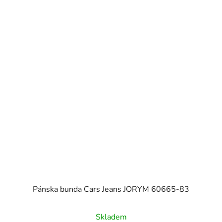
Pánska bunda Cars Jeans JORYM 60665-83
Skladem