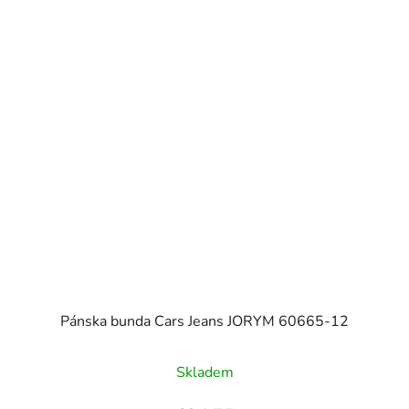
Pánska bunda Cars Jeans JORYM 60665-12
Skladem