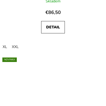
Skladem
€86,50
DETAIL
XL
XXL
NOVINKA