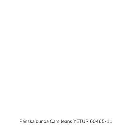
Pánska bunda Cars Jeans YETUR 60465-11