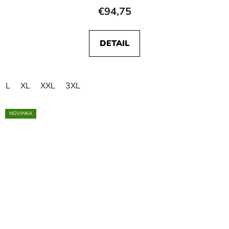
€94,75
DETAIL
L
XL
XXL
3XL
NOVINKA