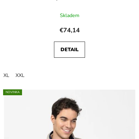
Skladem
€74,14
DETAIL
XL
XXL
NOVINKA