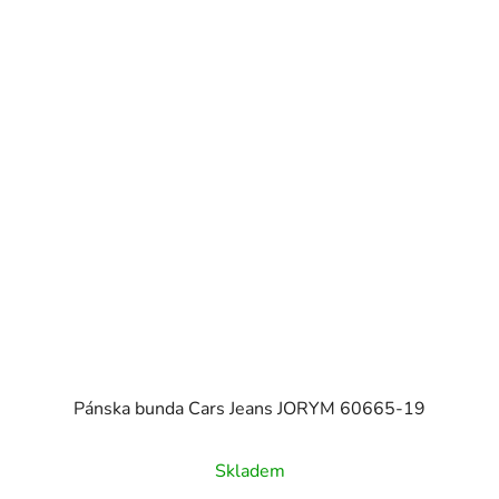
Pánska bunda Cars Jeans JORYM 60665-19
Skladem