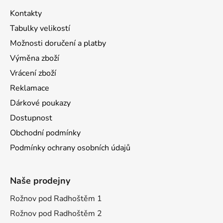
Kontakty
Tabulky velikostí
Možnosti doručení a platby
Výměna zboží
Vrácení zboží
Reklamace
Dárkové poukazy
Dostupnost
Obchodní podmínky
Podmínky ochrany osobních údajů
Naše prodejny
Rožnov pod Radhoštěm 1
Rožnov pod Radhoštěm 2