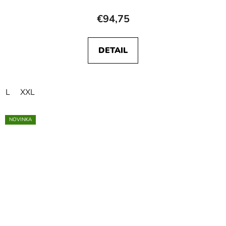
€94,75
DETAIL
L
XXL
NOVINKA