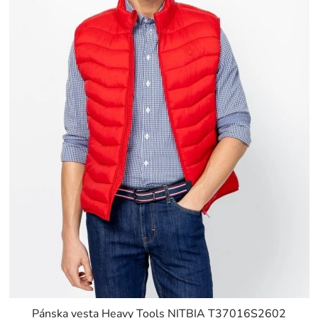
Pánska vesta Heavy Tools NITBIA T37016S2602