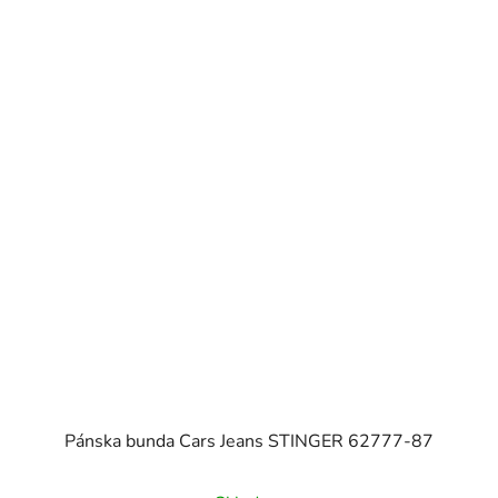
Pánska bunda Cars Jeans STINGER 62777-87