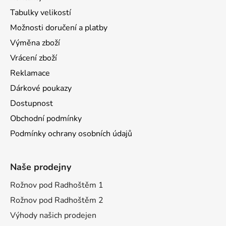
Tabulky velikostí
Možnosti doručení a platby
Výměna zboží
Vrácení zboží
Reklamace
Dárkové poukazy
Dostupnost
Obchodní podmínky
Podmínky ochrany osobních údajů
Naše prodejny
Rožnov pod Radhoštěm 1
Rožnov pod Radhoštěm 2
Výhody našich prodejen