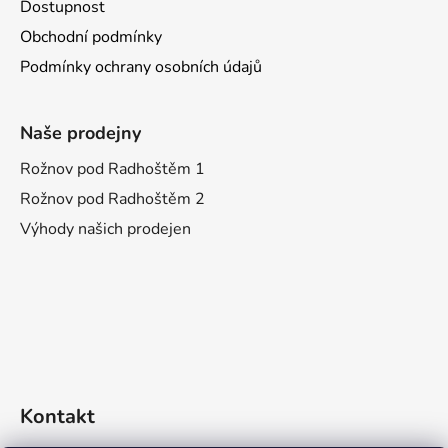
Dostupnost
Obchodní podmínky
Podmínky ochrany osobních údajů
Naše prodejny
Rožnov pod Radhoštěm 1
Rožnov pod Radhoštěm 2
Výhody našich prodejen
Kontakt