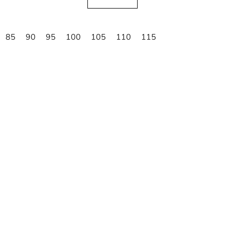
85
90
95
100
105
110
115