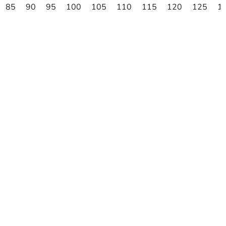
85
90
95
100
105
110
115
120
125
1