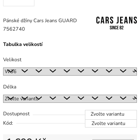
Pánské džíny Cars Jeans GUARD
7562740
Tabulka velikostí
Velikost
Délka
Dostupnost
Zvolte variantu
Kód:
Zvolte variantu