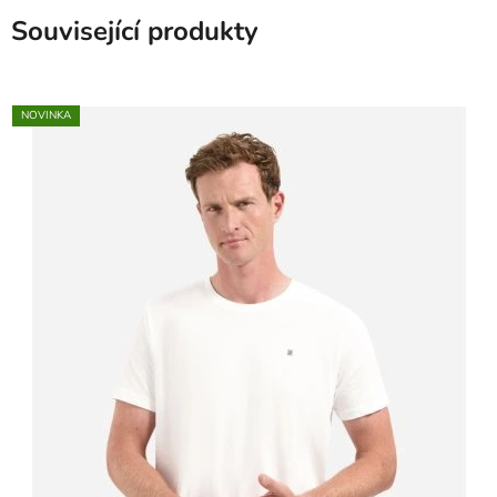
Související produkty
NOVINKA