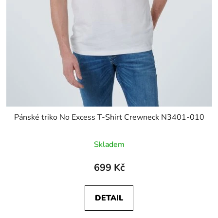
Pánské triko No Excess T-Shirt Crewneck N3401-010
Skladem
699 Kč
DETAIL