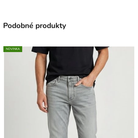
Podobné produkty
NOVINKA