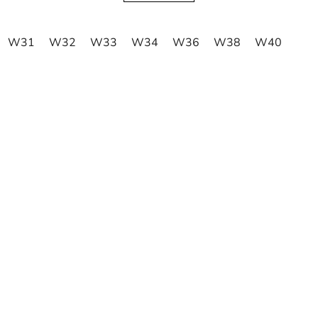
W31
W32
W33
W34
W36
W38
W40