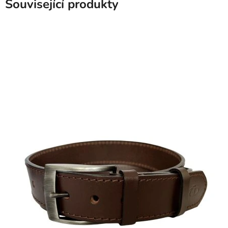
Související produkty