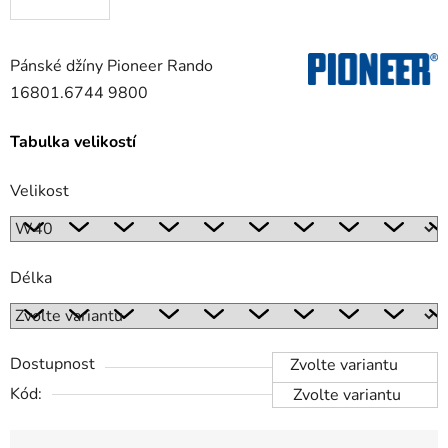
Pánské džíny Pioneer Rando
16801.6744 9800
Tabulka velikostí
Velikost
Délka
Dostupnost
Zvolte variantu
Kód:
Zvolte variantu