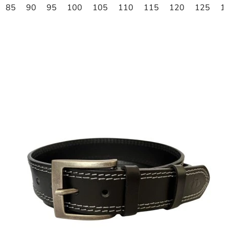
85
90
95
100
105
110
115
120
125
1