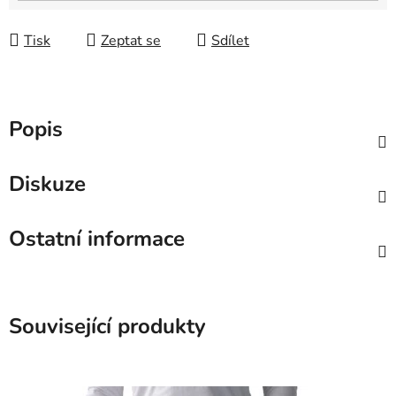
Tisk
Zeptat se
Sdílet
Popis
Diskuze
Ostatní informace
Související produkty