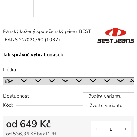
Pánský kožený společenský pásek BEST
JEANS 22/020/60 (1032)
Jak správně vybrat opasek
Délka
Dostupnost
Zvolte variantu
Kód:
Zvolte variantu
od
649 Kč
od
536,36 Kč
bez DPH