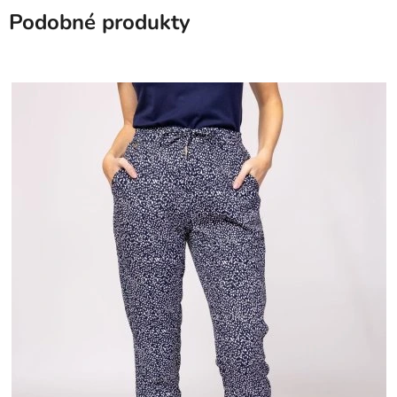
Podobné produkty