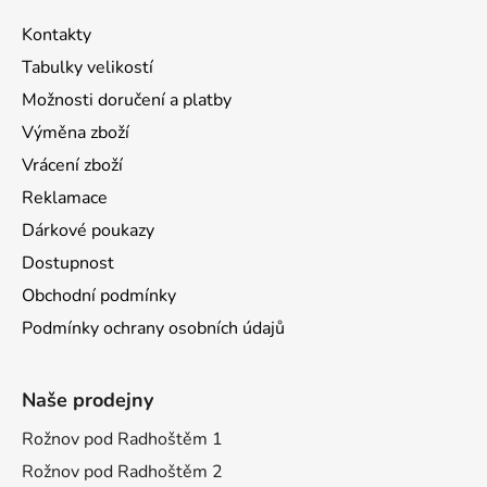
Kontakty
Tabulky velikostí
Možnosti doručení a platby
Výměna zboží
Vrácení zboží
Reklamace
Dárkové poukazy
Dostupnost
Obchodní podmínky
Podmínky ochrany osobních údajů
Naše prodejny
Rožnov pod Radhoštěm 1
Rožnov pod Radhoštěm 2