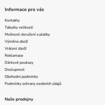
Informace pro vás
Kontakty
Tabulky velikostí
Možnosti doručení a platby
Výměna zboží
Vrácení zboží
Reklamace
Dárkové poukazy
Dostupnost
Obchodní podmínky
Podmínky ochrany osobních údajů
Naše prodejny