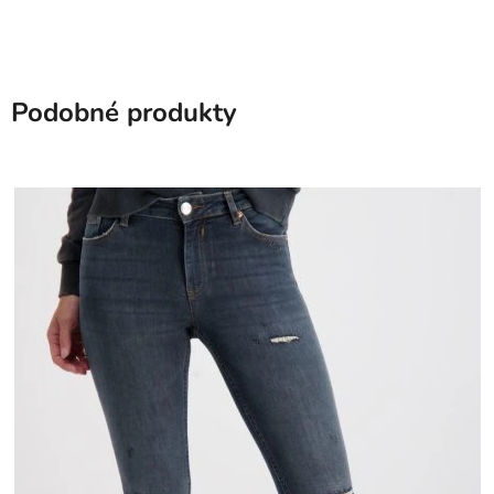
Podobné produkty