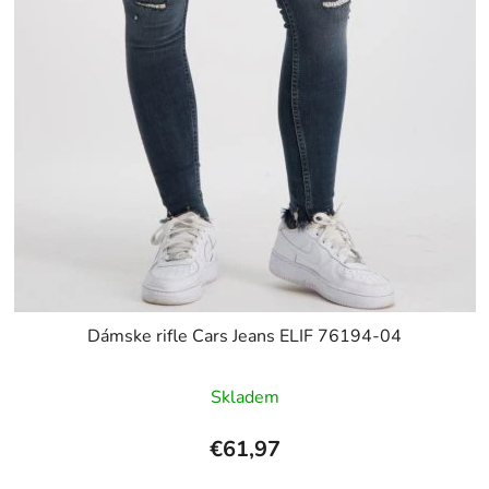
Dámske rifle Cars Jeans ELIF 76194-04
Skladem
€61,97