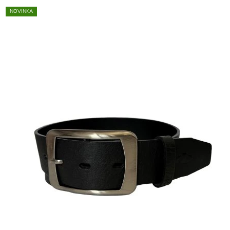
NOVINKA