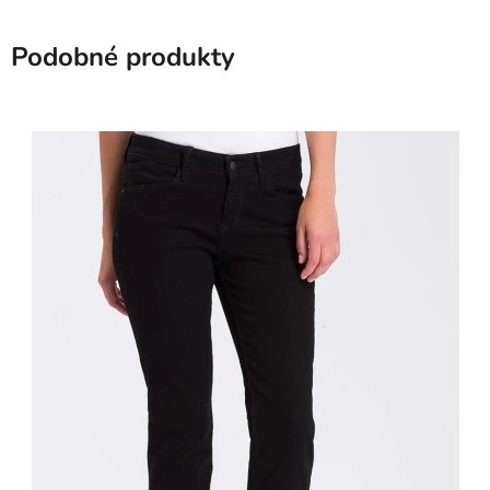
Podobné produkty