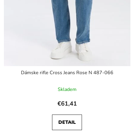
Dámske rifle Cross Jeans Rose N 487-066
Skladem
€61,41
DETAIL