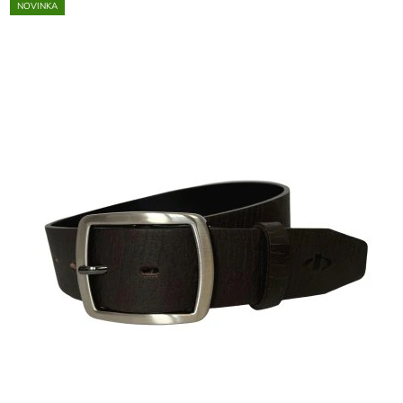
NOVINKA