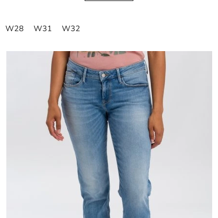
W28
W31
W32