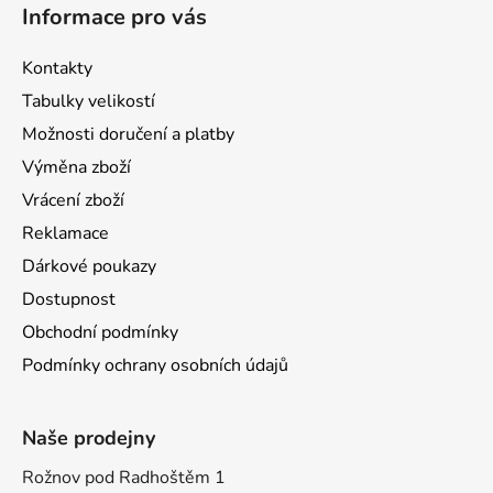
Informace pro vás
Kontakty
Tabulky velikostí
Možnosti doručení a platby
Výměna zboží
Vrácení zboží
Reklamace
Dárkové poukazy
Dostupnost
Obchodní podmínky
Podmínky ochrany osobních údajů
Naše prodejny
Rožnov pod Radhoštěm 1