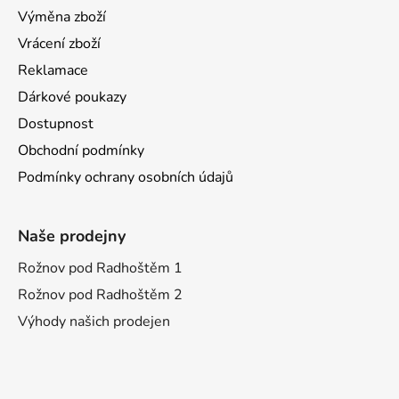
Výměna zboží
Vrácení zboží
Reklamace
Dárkové poukazy
Dostupnost
Obchodní podmínky
Podmínky ochrany osobních údajů
Naše prodejny
Rožnov pod Radhoštěm 1
Rožnov pod Radhoštěm 2
Výhody našich prodejen