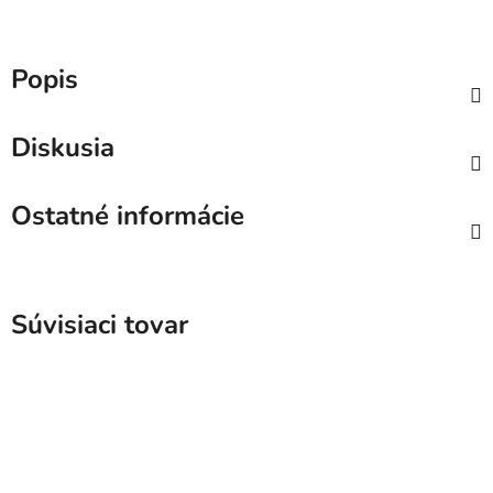
Popis
Diskusia
Ostatné informácie
Súvisiaci tovar