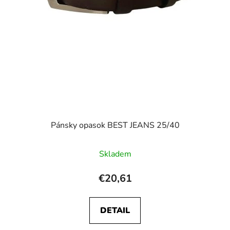
Pánsky opasok BEST JEANS 25/40
Skladem
€20,61
DETAIL