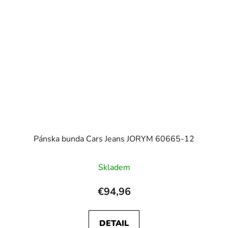
Pánska bunda Cars Jeans JORYM 60665-12
Skladem
€94,96
DETAIL