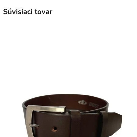
Súvisiaci tovar