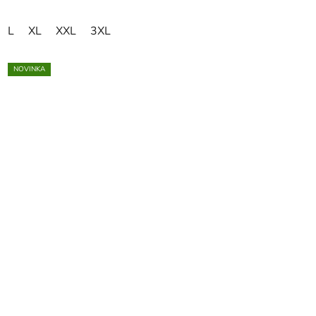
L
XL
XXL
3XL
NOVINKA