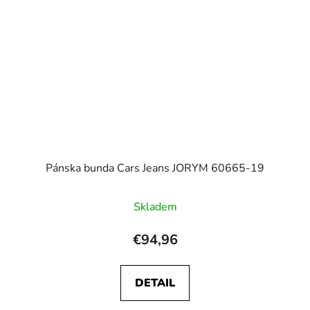
Pánska bunda Cars Jeans JORYM 60665-19
Skladem
€94,96
DETAIL