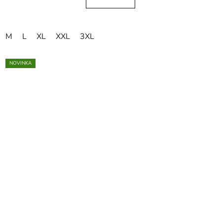
M
L
XL
XXL
3XL
NOVINKA