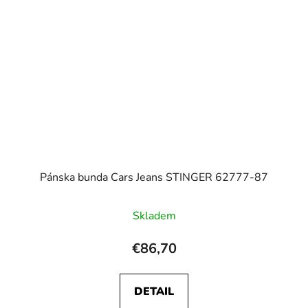
Pánska bunda Cars Jeans STINGER 62777-87
Skladem
€86,70
DETAIL