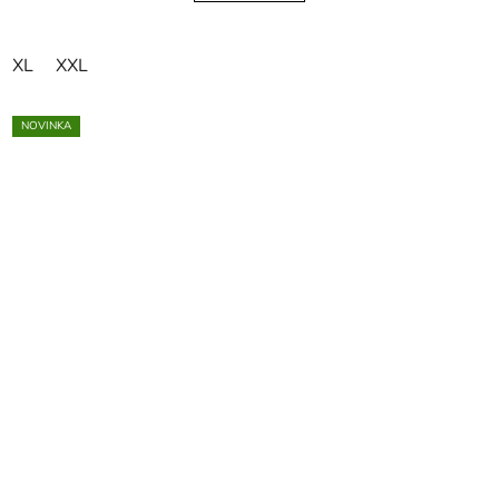
XL
XXL
NOVINKA