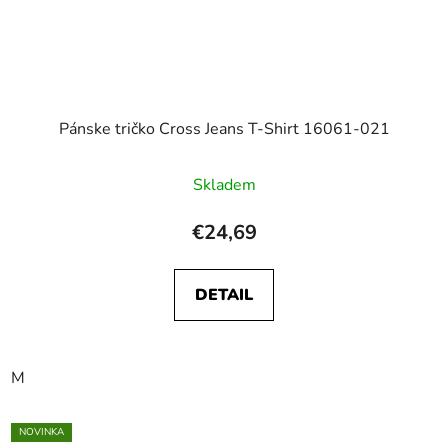
Pánske tričko Cross Jeans T-Shirt 16061-021
Skladem
€24,69
DETAIL
M
NOVINKA