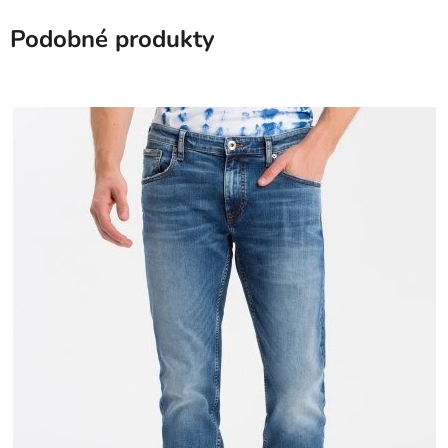
Podobné produkty