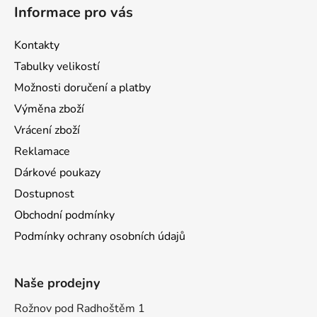
Informace pro vás
Kontakty
Tabulky velikostí
Možnosti doručení a platby
Výměna zboží
Vrácení zboží
Reklamace
Dárkové poukazy
Dostupnost
Obchodní podmínky
Podmínky ochrany osobních údajů
Naše prodejny
Rožnov pod Radhoštěm 1