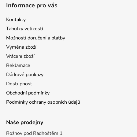
Informace pro vás
Kontakty
Tabulky velikostí
Možnosti doručení a platby
Výměna zboží
Vrácení zboží
Reklamace
Dárkové poukazy
Dostupnost
Obchodní podmínky
Podmínky ochrany osobních údajů
Naše prodejny
Rožnov pod Radhoštěm 1