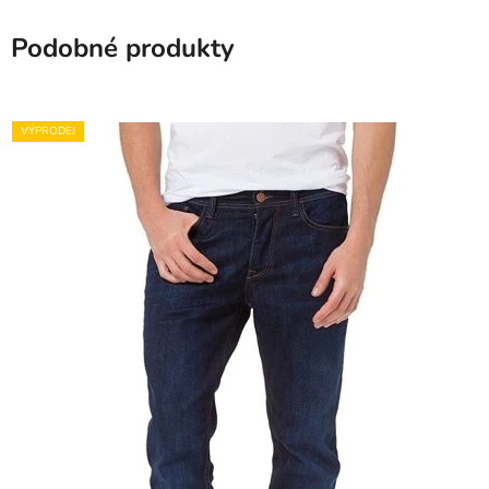
Podobné produkty
VÝPRODEJ