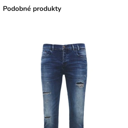
Podobné produkty