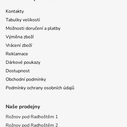
Kontakty
Tabulky velikostí
Možnosti doručení a platby
Výměna zboží
Vrácení zboží
Reklamace
Dárkové poukazy
Dostupnost
Obchodní podmínky
Podmínky ochrany osobních údajů
Naše prodejny
Rožnov pod Radhoštěm 1
Rožnov pod Radhoštěm 2