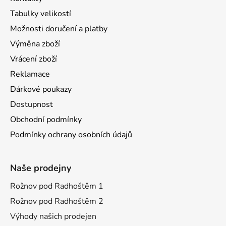
Tabulky velikostí
Možnosti doručení a platby
Výměna zboží
Vrácení zboží
Reklamace
Dárkové poukazy
Dostupnost
Obchodní podmínky
Podmínky ochrany osobních údajů
Naše prodejny
Rožnov pod Radhoštěm 1
Rožnov pod Radhoštěm 2
Výhody našich prodejen