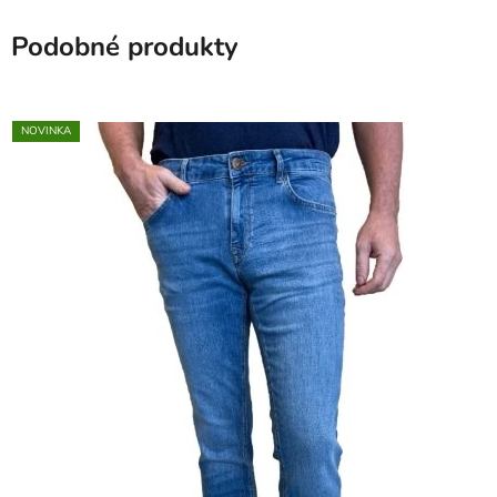
Podobné produkty
NOVINKA