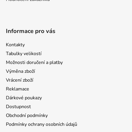
Informace pro vás
Kontakty
Tabulky velikostí
Možnosti doručení a platby
Výměna zboží
Vrácení zboží
Reklamace
Dárkové poukazy
Dostupnost
Obchodní podmínky
Podmínky ochrany osobních údajů