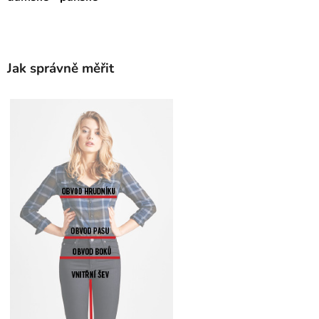
Jak správně měřit