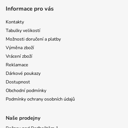
Informace pro vás
Kontakty
Tabulky velikostí
Možnosti doručení a platby
Výměna zboží
Vrácení zboží
Reklamace
Dárkové poukazy
Dostupnost
Obchodní podmínky
Podmínky ochrany osobních údajů
Naše prodejny