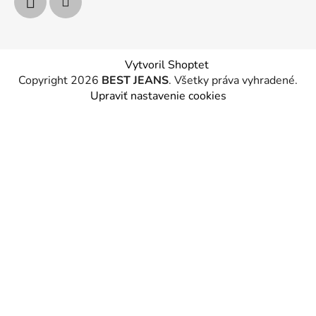
Vytvoril Shoptet
Copyright 2026
BEST JEANS
. Všetky práva vyhradené.
Upraviť nastavenie cookies