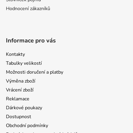
Hodnocení zákazníků
Informace pro vás
Kontakty
Tabulky velikostí
Možnosti doručení a platby
Výměna zboží
Vrácení zboží
Reklamace
Dárkové poukazy
Dostupnost
Obchodní podmínky