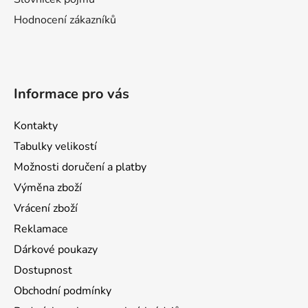
Hodnocení zákazníků
Informace pro vás
Kontakty
Tabulky velikostí
Možnosti doručení a platby
Výměna zboží
Vrácení zboží
Reklamace
Dárkové poukazy
Dostupnost
Obchodní podmínky