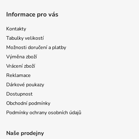
Informace pro vás
Kontakty
Tabulky velikostí
Možnosti doručení a platby
Výměna zboží
Vrácení zboží
Reklamace
Dárkové poukazy
Dostupnost
Obchodní podmínky
Podmínky ochrany osobních údajů
Naše prodejny