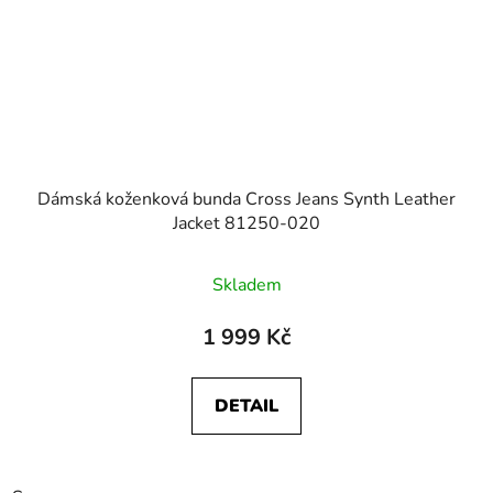
Dámská koženková bunda Cross Jeans Synth Leather
Jacket 81250-020
Skladem
1 999 Kč
DETAIL