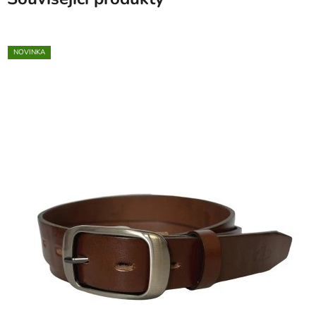
NOVINKA