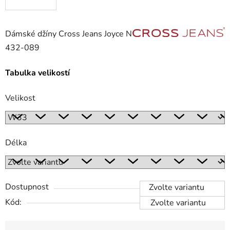
Dámské džíny Cross Jeans Joyce N
432-089
Tabulka velikostí
Velikost
Délka
Dostupnost
Zvolte variantu
Kód:
Zvolte variantu