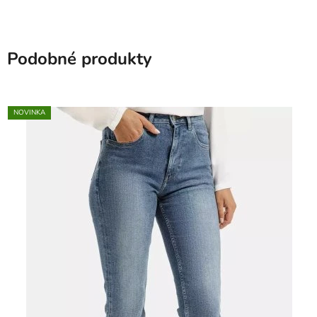
Podobné produkty
NOVINKA