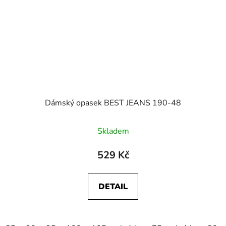
Dámský opasek BEST JEANS 190-48
Skladem
529 Kč
DETAIL