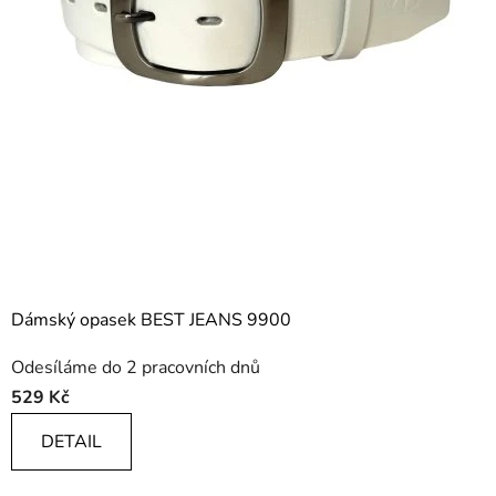
Dámský opasek BEST JEANS 9900
Odesíláme do 2 pracovních dnů
529 Kč
DETAIL