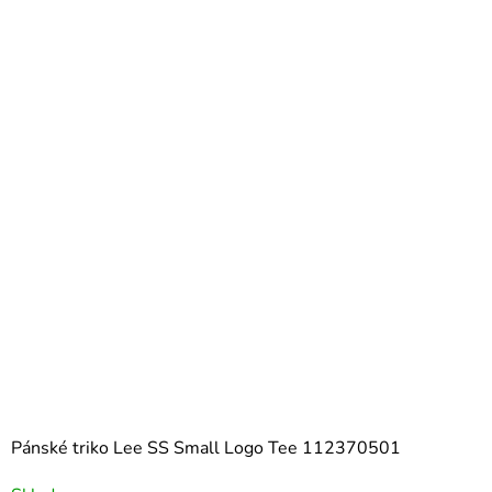
Pánské triko Lee SS Small Logo Tee 112370501