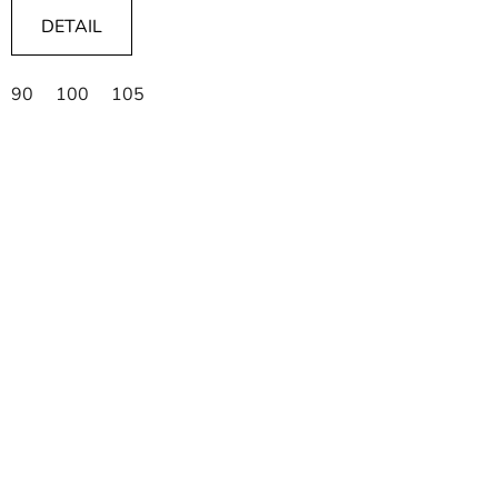
DETAIL
90
100
105