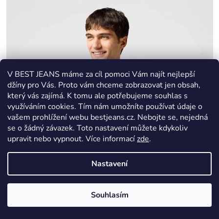
V BEST JEANS máme za cíl pomoci Vám najít nejlepší
džíny pro Vás. Proto vám chceme zobrazovat jen obsah,
který vás zajímá. K tomu ale potřebujeme souhlas s
využíváním cookies. Tím nám umožníte používat údaje o
vašem prohlížení webu bestjeans.cz. Nebojte se, nejedná
se o žádný závazek. Toto nastavení můžete kdykoliv
upravit nebo vypnout.
Více informací
zde
.
Nastavení
Souhlasím