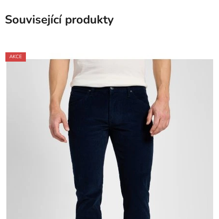
Související produkty
AKCE