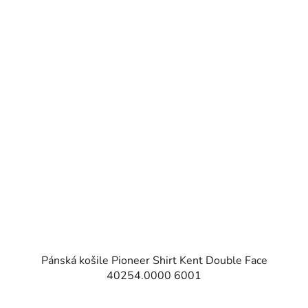
Pánská košile Pioneer Shirt Kent Double Face
40254.0000 6001