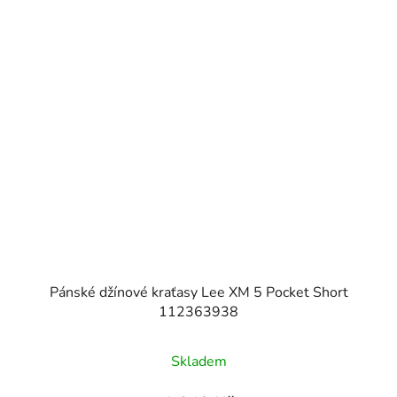
Pánské džínové kraťasy Lee XM 5 Pocket Short
112363938
Skladem