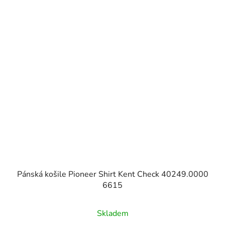
Pánská košile Pioneer Shirt Kent Check 40249.0000
6615
Skladem