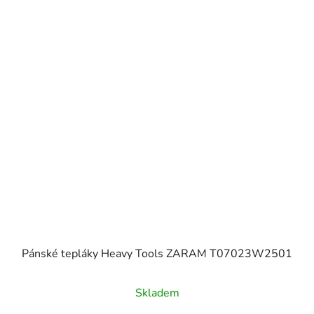
Pánské tepláky Heavy Tools ZARAM T07023W2501
Skladem