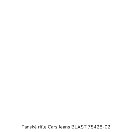
Pánské rifle Cars Jeans BLAST 78428-02