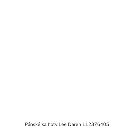
Pánské kalhoty Lee Daren 112376405