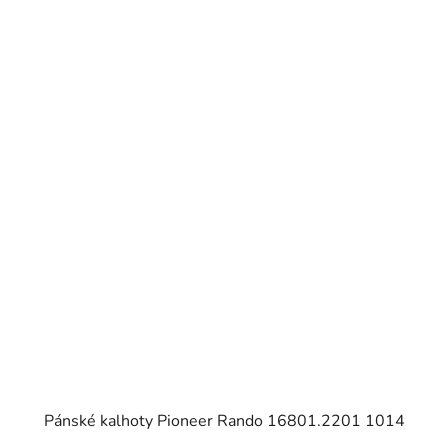
Pánské kalhoty Pioneer Rando 16801.2201 1014