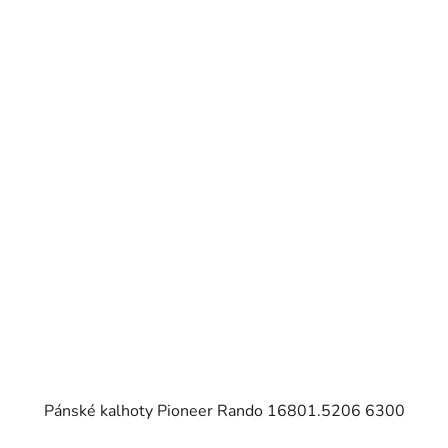
Pánské kalhoty Pioneer Rando 16801.5206 6300