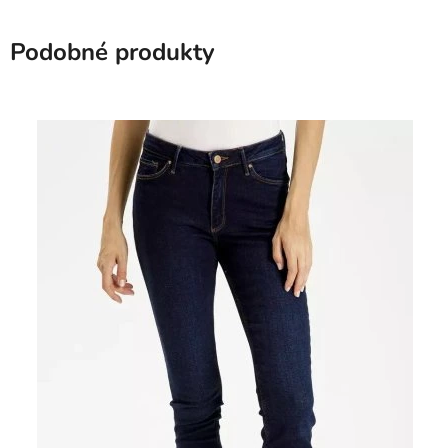
Podobné produkty