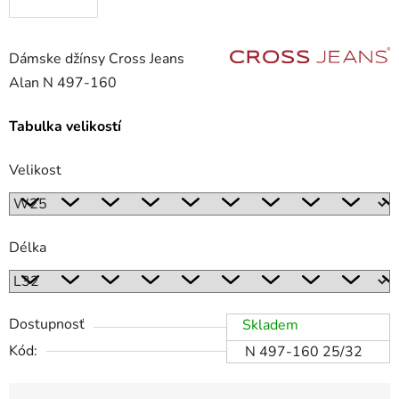
Dámske džínsy Cross Jeans
Alan N 497-160
Tabulka velikostí
Velikost
Délka
Dostupnosť
Skladem
Kód:
N 497-160 25/32