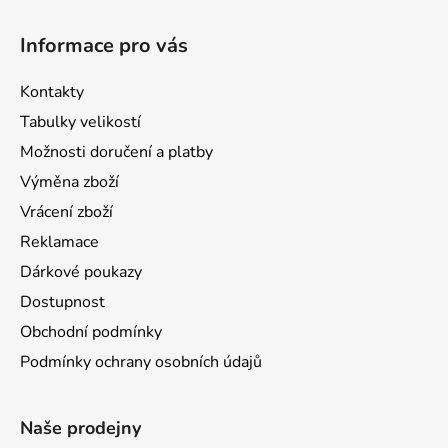
Informace pro vás
Kontakty
Tabulky velikostí
Možnosti doručení a platby
Výměna zboží
Vrácení zboží
Reklamace
Dárkové poukazy
Dostupnost
Obchodní podmínky
Podmínky ochrany osobních údajů
Naše prodejny