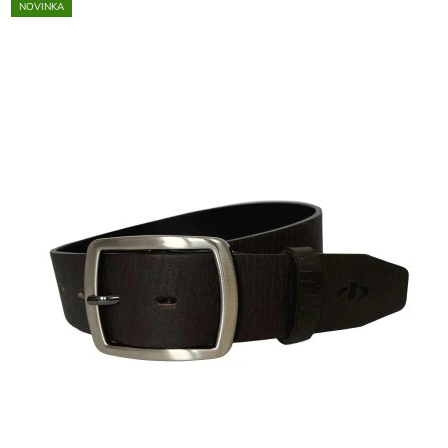
NOVINKA