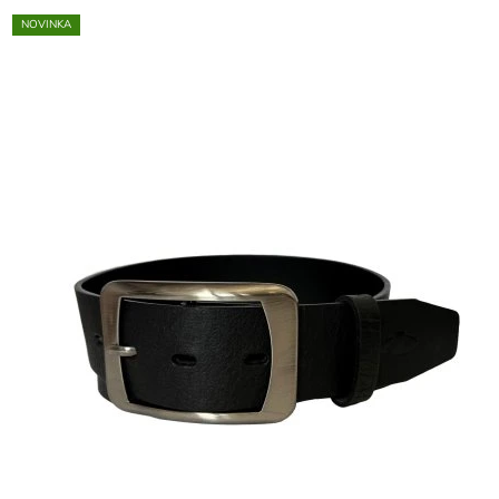
NOVINKA