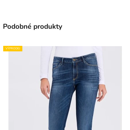
Podobné produkty
VÝPRODEJ