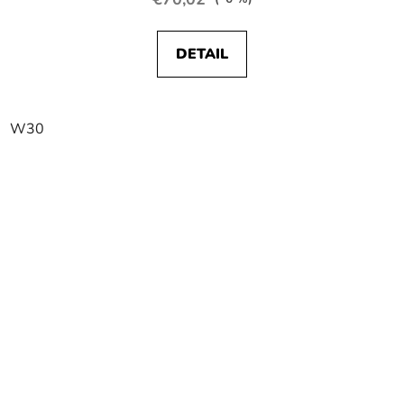
DETAIL
W30