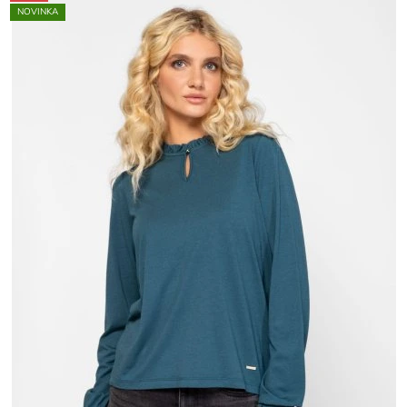
NOVINKA