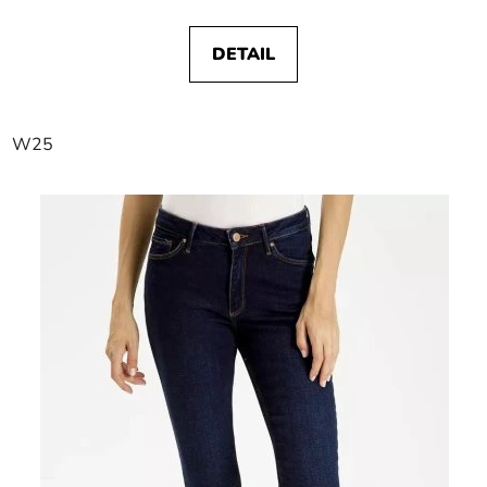
DETAIL
W25