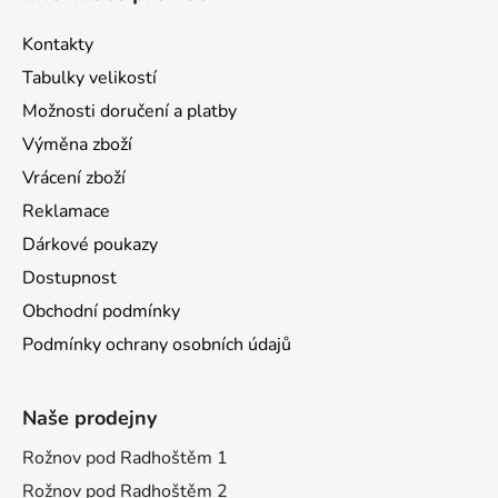
Kontakty
Tabulky velikostí
Možnosti doručení a platby
Výměna zboží
Vrácení zboží
Reklamace
Dárkové poukazy
Dostupnost
Obchodní podmínky
Podmínky ochrany osobních údajů
Naše prodejny
Rožnov pod Radhoštěm 1
Rožnov pod Radhoštěm 2