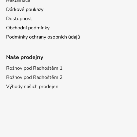
Reklamace
Dárkové poukazy
Dostupnost
Obchodní podmínky
Podmínky ochrany osobních údajů
Naše prodejny
Rožnov pod Radhoštěm 1
Rožnov pod Radhoštěm 2
Výhody našich prodejen