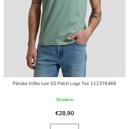
Pánske tričko Lee SS Patch Logo Tee 112376466
Skladem
€28,90