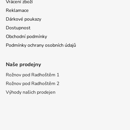
Vrácení zboží
Reklamace
Dárkové poukazy
Dostupnost
Obchodní podmínky
Podmínky ochrany osobních údajů
Naše prodejny
Rožnov pod Radhoštěm 1
Rožnov pod Radhoštěm 2
Výhody našich prodejen