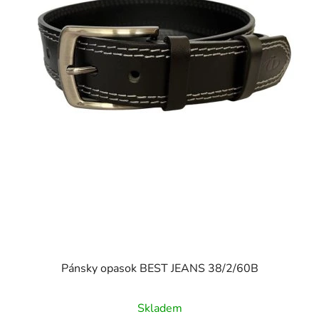
Pánsky opasok BEST JEANS 38/2/60B
Skladem