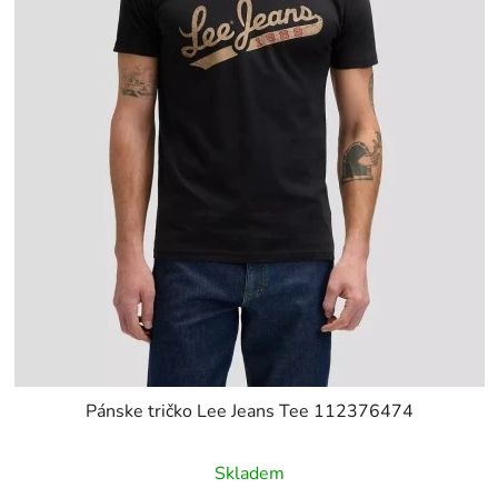
Pánske tričko Lee Jeans Tee 112376474
Skladem