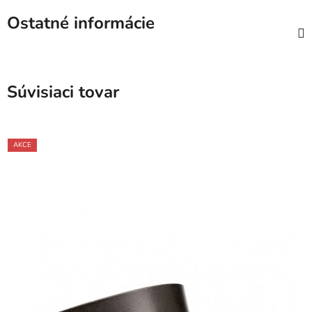
Ostatné informácie
Súvisiaci tovar
AKCE