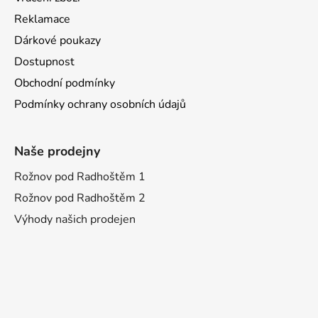
Reklamace
Dárkové poukazy
Dostupnost
Obchodní podmínky
Podmínky ochrany osobních údajů
Naše prodejny
Rožnov pod Radhoštěm 1
Rožnov pod Radhoštěm 2
Výhody našich prodejen