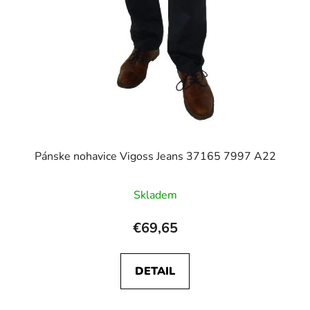
Pánske nohavice Vigoss Jeans 37165 7997 A22
Skladem
€69,65
DETAIL