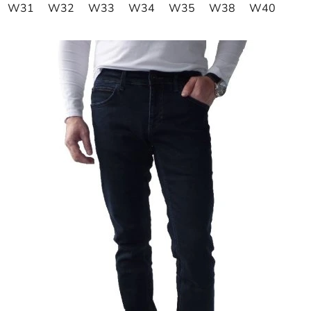
W31
W32
W33
W34
W35
W38
W40