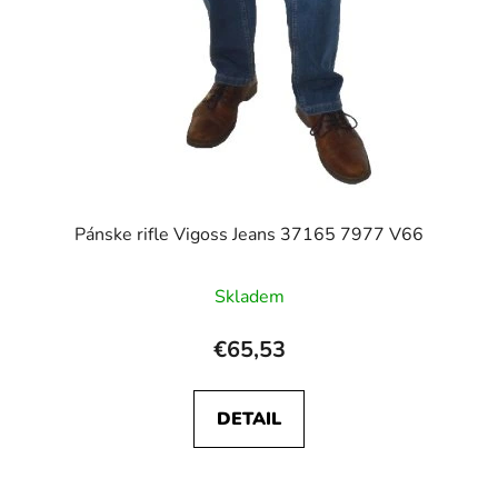
Pánske rifle Vigoss Jeans 37165 7977 V66
Skladem
€65,53
DETAIL