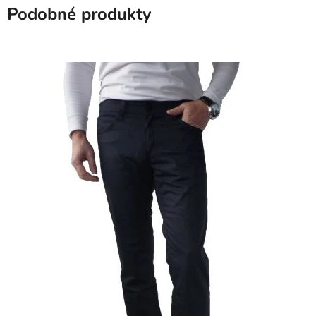
Podobné produkty