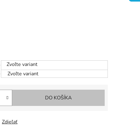
Zvoľte variant
Zvoľte variant
DO KOŠÍKA
Zdieľať