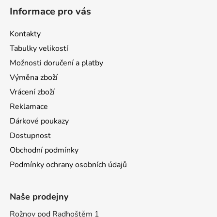
Informace pro vás
Kontakty
Tabulky velikostí
Možnosti doručení a platby
Výměna zboží
Vrácení zboží
Reklamace
Dárkové poukazy
Dostupnost
Obchodní podmínky
Podmínky ochrany osobních údajů
Naše prodejny
Rožnov pod Radhoštěm 1