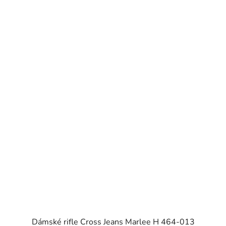
Dámské rifle Cross Jeans Marlee H 464-013