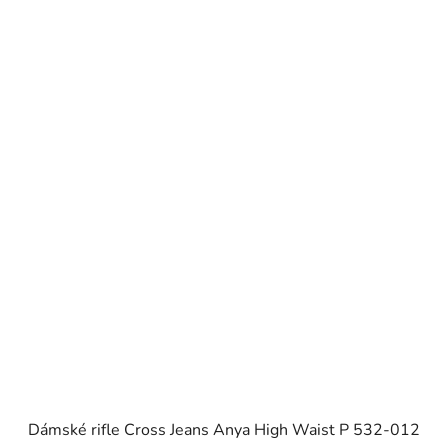
Dámské rifle Cross Jeans Anya High Waist P 532-012