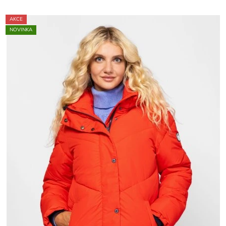
AKCE
NOVINKA