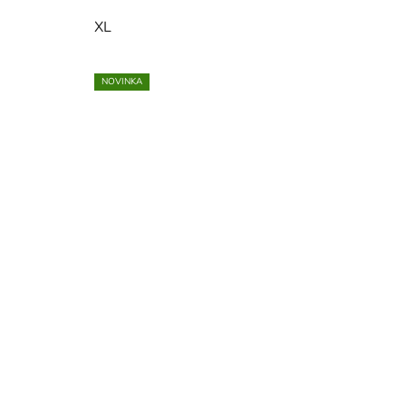
XL
NOVINKA