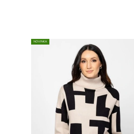
NOVINKA