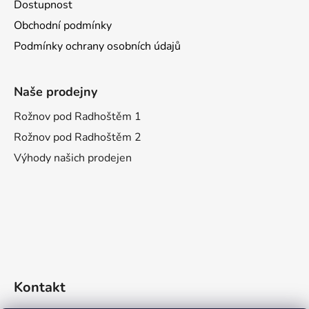
Dostupnost
Obchodní podmínky
Podmínky ochrany osobních údajů
Naše prodejny
Rožnov pod Radhoštěm 1
Rožnov pod Radhoštěm 2
Výhody našich prodejen
Kontakt