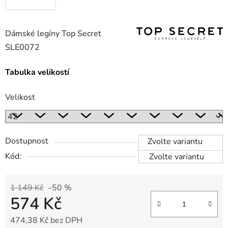
Dámské legíny Top Secret
SLE0072
Tabulka velikostí
Velikost
Dostupnost
Zvolte variantu
Kód:
Zvolte variantu
1 149 Kč
–50 %
574 Kč
474,38 Kč bez DPH