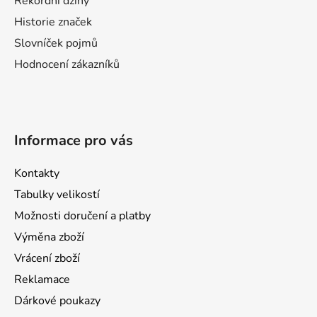
Rekordní džíny
Historie značek
Slovníček pojmů
Hodnocení zákazníků
Informace pro vás
Kontakty
Tabulky velikostí
Možnosti doručení a platby
Výměna zboží
Vrácení zboží
Reklamace
Dárkové poukazy