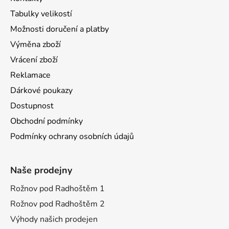
Tabulky velikostí
Možnosti doručení a platby
Výměna zboží
Vrácení zboží
Reklamace
Dárkové poukazy
Dostupnost
Obchodní podmínky
Podmínky ochrany osobních údajů
Naše prodejny
Rožnov pod Radhoštěm 1
Rožnov pod Radhoštěm 2
Výhody našich prodejen