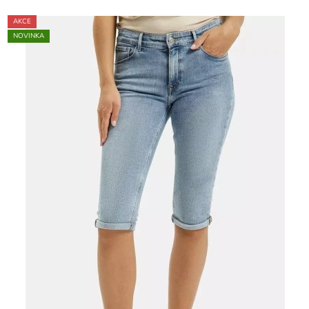
AKCE
NOVINKA