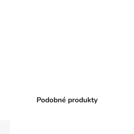
Podobné produkty