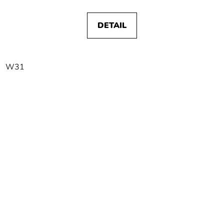
DETAIL
W31