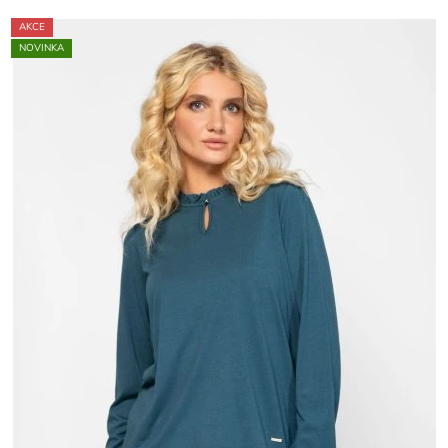
AKCE
NOVINKA