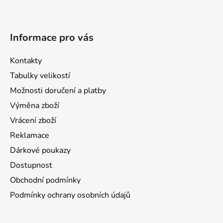
Informace pro vás
Kontakty
Tabulky velikostí
Možnosti doručení a platby
Výměna zboží
Vrácení zboží
Reklamace
Dárkové poukazy
Dostupnost
Obchodní podmínky
Podmínky ochrany osobních údajů