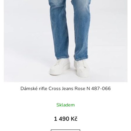
Dámské rifle Cross Jeans Rose N 487-066
Skladem
1 490 Kč