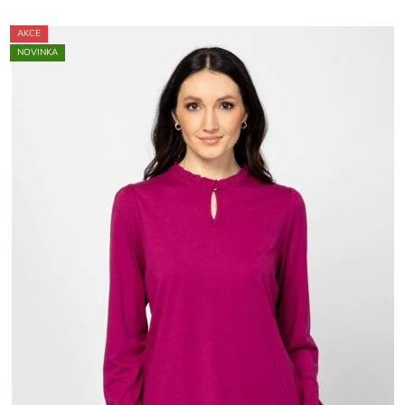
AKCE
NOVINKA