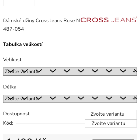
Dámské džíny Cross Jeans Rose N
487-054
Tabulka velikostí
Velikost
Délka
Dostupnost
Zvolte variantu
Kód:
Zvolte variantu