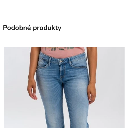
Podobné produkty