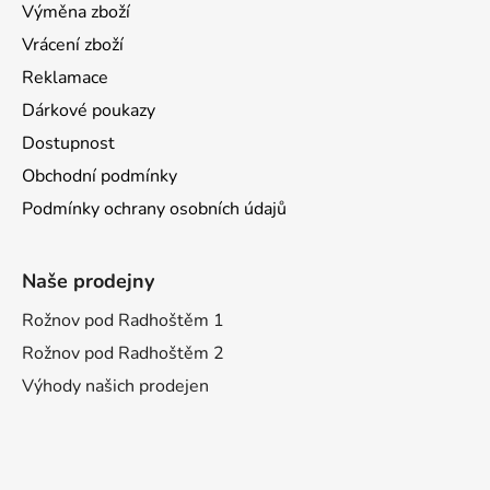
Výměna zboží
Vrácení zboží
Reklamace
Dárkové poukazy
Dostupnost
Obchodní podmínky
Podmínky ochrany osobních údajů
Naše prodejny
Rožnov pod Radhoštěm 1
Rožnov pod Radhoštěm 2
Výhody našich prodejen