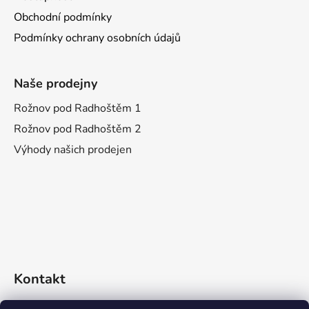
Obchodní podmínky
Podmínky ochrany osobních údajů
Naše prodejny
Rožnov pod Radhoštěm 1
Rožnov pod Radhoštěm 2
Výhody našich prodejen
Kontakt