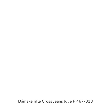
Dámské rifle Cross Jeans Julie P 467-018