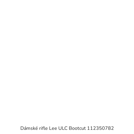
Dámské rifle Lee ULC Bootcut 112350782