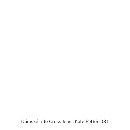
Dámské rifle Cross Jeans Kate P 465-031