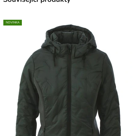
NOVINKA