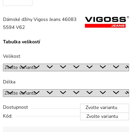
Dámské džíny Vigoss Jeans 46083
5594 V62
Tabulka velikostí
Velikost
Délka
Dostupnost
Zvolte variantu
Kód:
Zvolte variantu