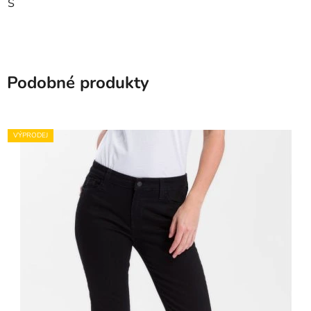
S
Podobné produkty
VÝPRODEJ