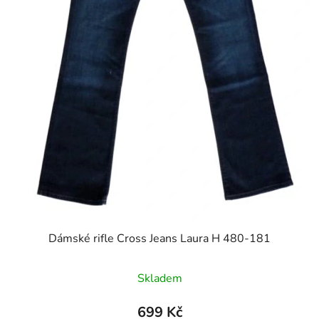
Dámské rifle Cross Jeans Laura H 480-181
Skladem
699 Kč