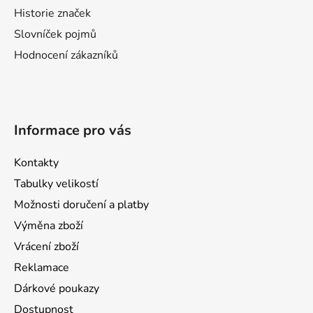
Historie značek
Slovníček pojmů
Hodnocení zákazníků
Informace pro vás
Kontakty
Tabulky velikostí
Možnosti doručení a platby
Výměna zboží
Vrácení zboží
Reklamace
Dárkové poukazy
Dostupnost