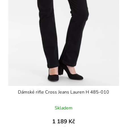
Dámské rifle Cross Jeans Lauren H 485-010
Skladem
1 189 Kč