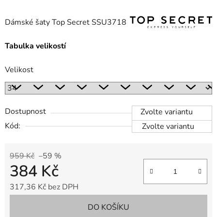
Dámské šaty Top Secret SSU3718
Tabulka velikostí
Velikost
Dostupnost
Zvolte variantu
Kód:
Zvolte variantu
959 Kč
–59 %
384 Kč
317,36 Kč bez DPH
Měrná cena:
DO KOŠÍKU