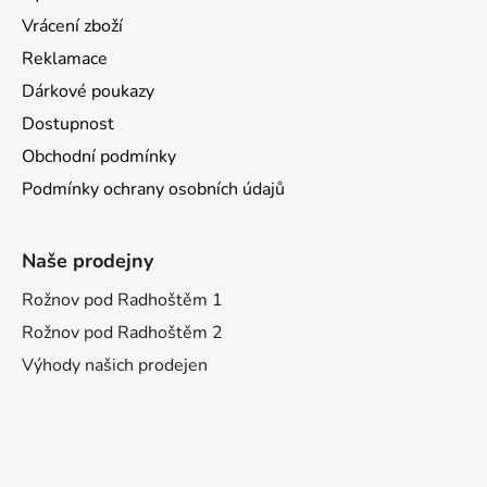
Vrácení zboží
Reklamace
Dárkové poukazy
Dostupnost
Obchodní podmínky
Podmínky ochrany osobních údajů
Naše prodejny
Rožnov pod Radhoštěm 1
Rožnov pod Radhoštěm 2
Výhody našich prodejen