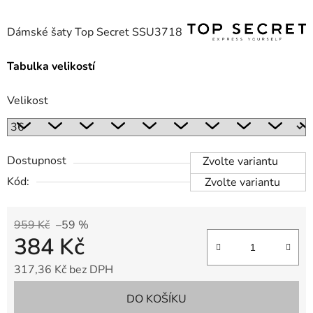
Dámské šaty Top Secret SSU3718
Tabulka velikostí
Velikost
Dostupnost
Zvolte variantu
Kód:
Zvolte variantu
959 Kč
–59 %
384 Kč
317,36 Kč bez DPH
Měrná cena:
DO KOŠÍKU