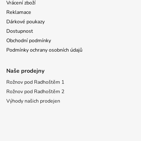
Vrácení zboží
Reklamace
Dárkové poukazy
Dostupnost
Obchodní podmínky
Podmínky ochrany osobních údajů
Naše prodejny
Rožnov pod Radhoštěm 1
Rožnov pod Radhoštěm 2
Výhody našich prodejen