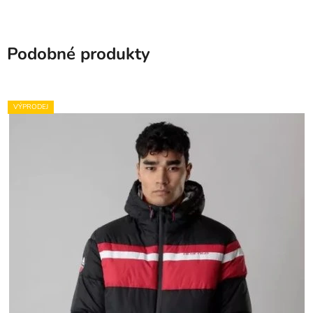
Podobné produkty
VÝPRODEJ