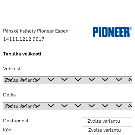
Pánské kalhoty Pioneer Espen
14111.1212 9617
Tabulka velikostí
Velikost
Délka
Dostupnost
Zvolte variantu
Kód:
Zvolte variantu