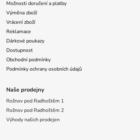
Možnosti doručení a platby
Výměna zboží
Vrácení zboží
Reklamace
Dárkové poukazy
Dostupnost
Obchodní podmínky
Podmínky ochrany osobních údajů
Naše prodejny
Rožnov pod Radhoštěm 1
Rožnov pod Radhoštěm 2
Výhody našich prodejen