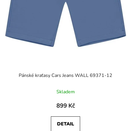
Pánské kraťasy Cars Jeans WALL 69371-12
Skladem
899 Kč
DETAIL