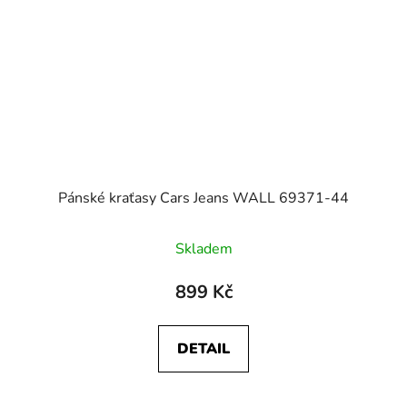
Pánské kraťasy Cars Jeans WALL 69371-44
Skladem
899 Kč
DETAIL