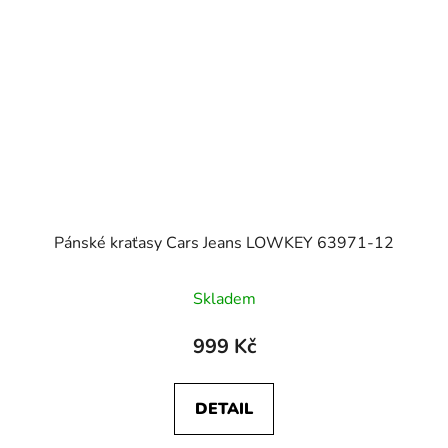
Pánské kraťasy Cars Jeans LOWKEY 63971-12
Skladem
999 Kč
DETAIL