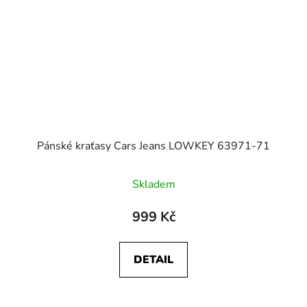
Pánské kraťasy Cars Jeans LOWKEY 63971-71
Skladem
999 Kč
DETAIL