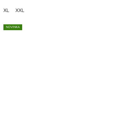
XL
XXL
NOVINKA