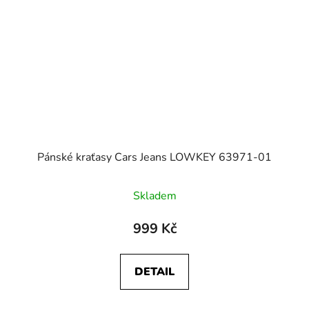
Pánské kraťasy Cars Jeans LOWKEY 63971-01
Skladem
999 Kč
DETAIL