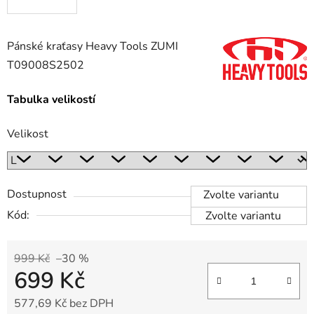
Pánské kraťasy Heavy Tools ZUMI
T09008S2502
Tabulka velikostí
Velikost
Dostupnost
Zvolte variantu
Kód:
Zvolte variantu
999 Kč
–30 %
699 Kč
577,69 Kč bez DPH