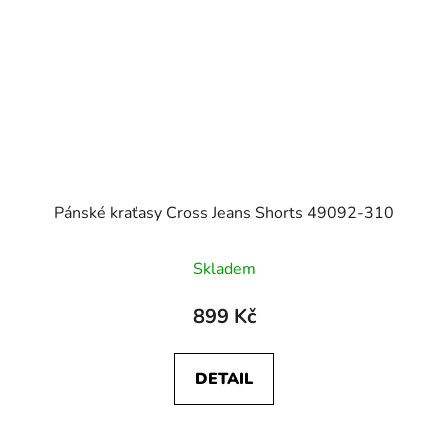
Pánské kraťasy Cross Jeans Shorts 49092-310
Skladem
899 Kč
DETAIL