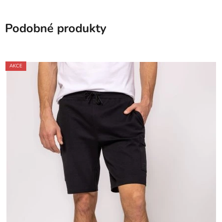
Podobné produkty
AKCE