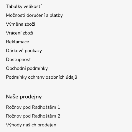
Tabulky velikostí
Možnosti doručení a platby
Výměna zboží
Vrácení zboží
Reklamace
Dárkové poukazy
Dostupnost
Obchodní podmínky
Podmínky ochrany osobních údajů
Naše prodejny
Rožnov pod Radhoštěm 1
Rožnov pod Radhoštěm 2
Výhody našich prodejen