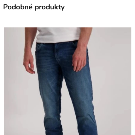
Podobné produkty