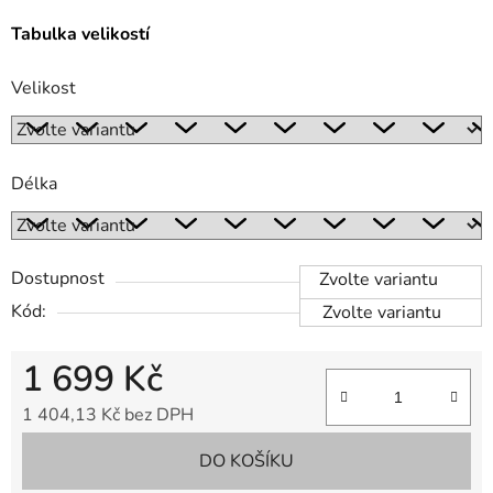
Tabulka velikostí
Velikost
Délka
Dostupnost
Zvolte variantu
Kód:
Zvolte variantu
1 699 Kč
1 404,13 Kč bez DPH
Měrná cena:
DO KOŠÍKU