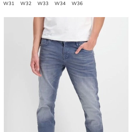
W31
W32
W33
W34
W36