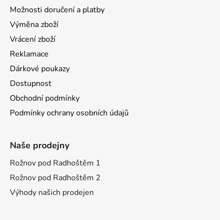
Možnosti doručení a platby
Výměna zboží
Vrácení zboží
Reklamace
Dárkové poukazy
Dostupnost
Obchodní podmínky
Podmínky ochrany osobních údajů
Naše prodejny
Rožnov pod Radhoštěm 1
Rožnov pod Radhoštěm 2
Výhody našich prodejen