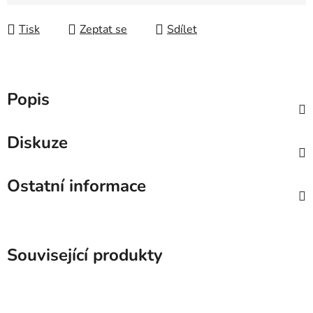
Tisk
Zeptat se
Sdílet
Popis
Diskuze
Ostatní informace
Související produkty