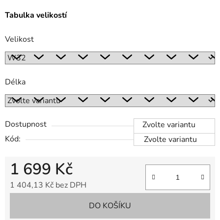
Tabulka velikostí
Velikost
Délka
Dostupnost
Zvolte variantu
Kód:
Zvolte variantu
1 699 Kč
1 404,13 Kč bez DPH
Měrná cena:
DO KOŠÍKU