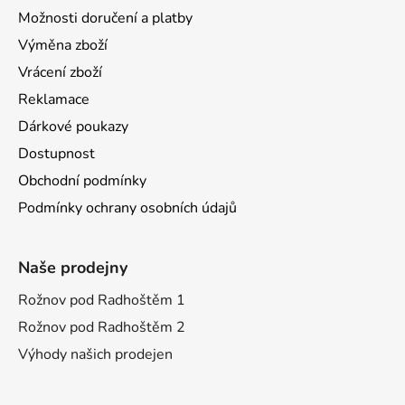
Možnosti doručení a platby
Výměna zboží
Vrácení zboží
Reklamace
Dárkové poukazy
Dostupnost
Obchodní podmínky
Podmínky ochrany osobních údajů
Naše prodejny
Rožnov pod Radhoštěm 1
Rožnov pod Radhoštěm 2
Výhody našich prodejen