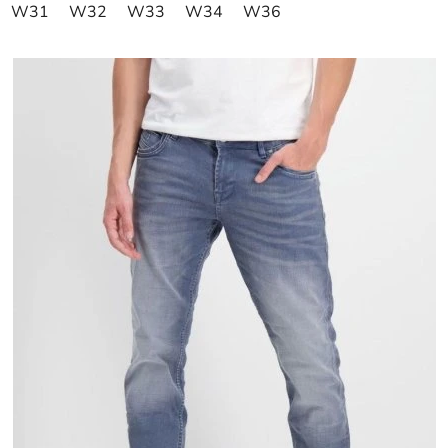
W31
W32
W33
W34
W36