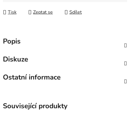
Tisk
Zeptat se
Sdílet
Popis
Diskuze
Ostatní informace
Související produkty