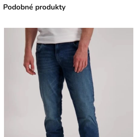
Podobné produkty