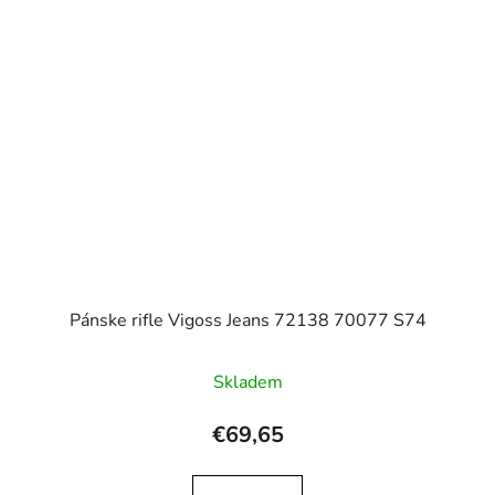
Pánske rifle Vigoss Jeans 72138 70077 S74
Skladem
€69,65