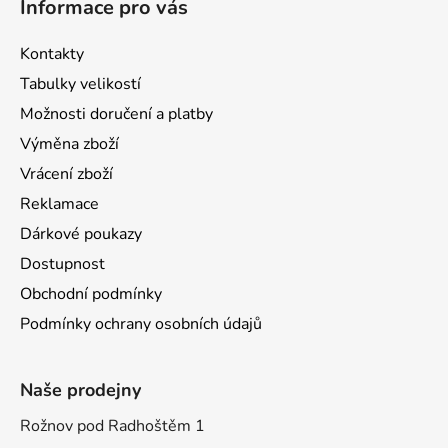
Informace pro vás
Kontakty
Tabulky velikostí
Možnosti doručení a platby
Výměna zboží
Vrácení zboží
Reklamace
Dárkové poukazy
Dostupnost
Obchodní podmínky
Podmínky ochrany osobních údajů
Naše prodejny
Rožnov pod Radhoštěm 1