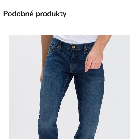
Podobné produkty